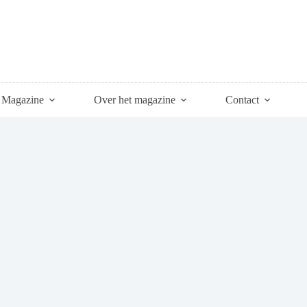
Magazine
Over het magazine
Contact