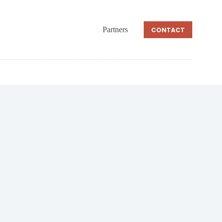
Partners
CONTACT