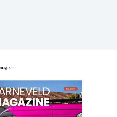
 magazine