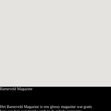
Barneveld Magazine
Het Barneveld Magazine is een glossy magazine wat gratis