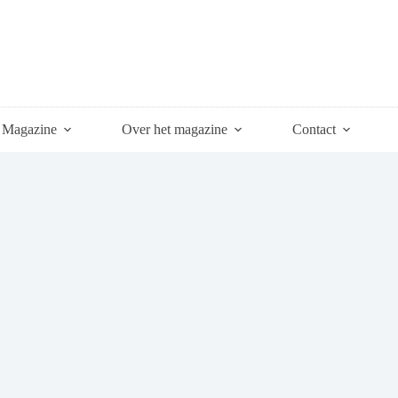
Magazine
Over het magazine
Contact