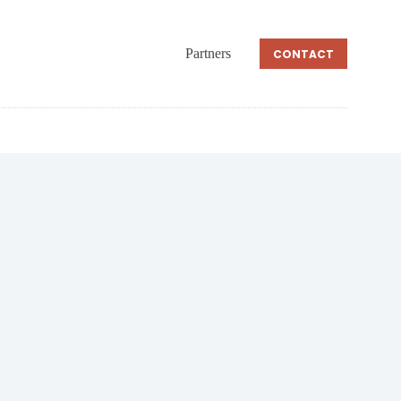
Partners
CONTACT