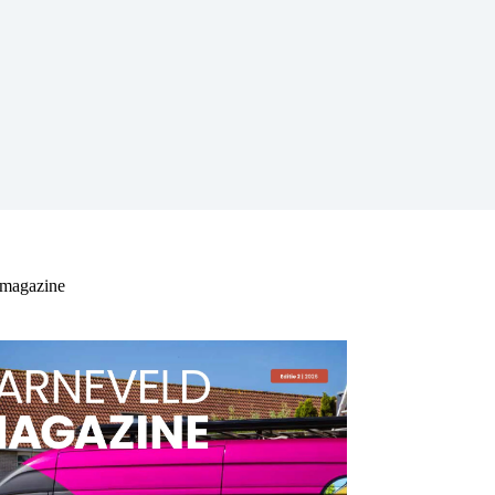
 magazine