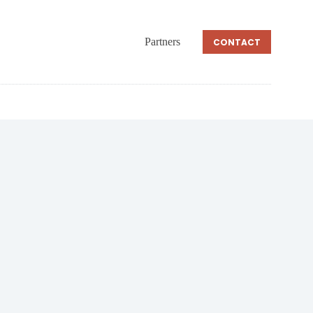
Partners
CONTACT