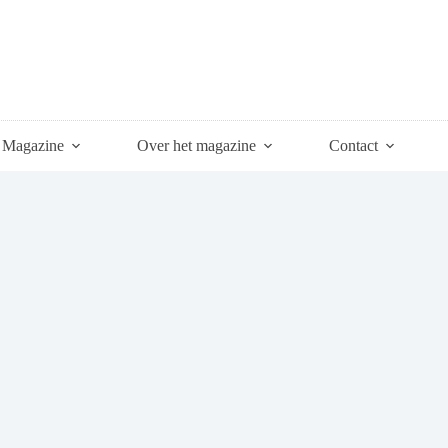
Magazine
Over het magazine
Contact