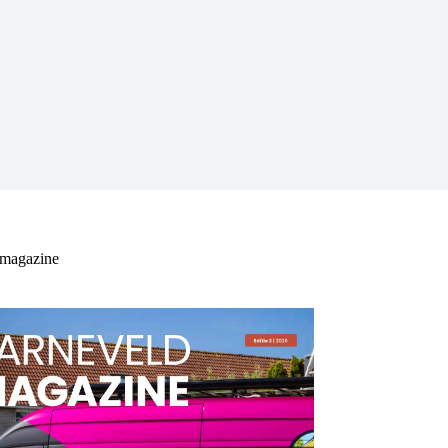
 magazine